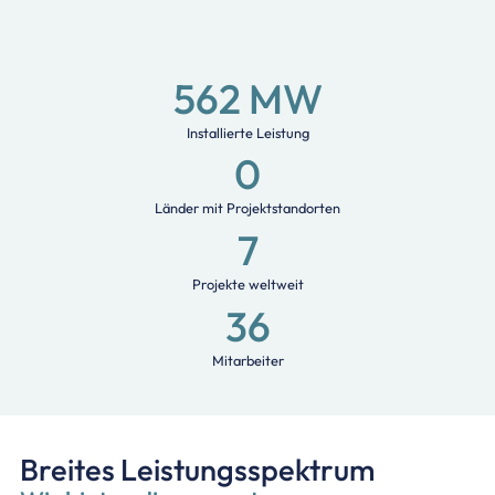
562
 MW
Installierte Leistung
0
Länder mit Projektstandorten
7
Projekte weltweit
36
Mitarbeiter
Breites Leistungsspektrum