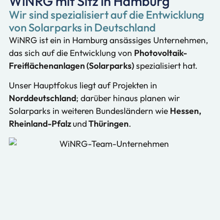
WiNRG mit Sitz in Hamburg
Wir sind spezialisiert auf die Entwicklung
von Solarparks in Deutschland
WiNRG ist ein in Hamburg ansässiges Unternehmen,
das sich auf die Entwicklung von
Photovoltaik-
Freiflächenanlagen (Solarparks)
spezialisiert hat.
Unser Hauptfokus liegt auf Projekten in
Norddeutschland
; darüber hinaus planen wir
Solarparks in weiteren Bundesländern wie
Hessen,
Rheinland-Pfalz
und
Thüringen
.