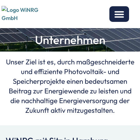
Unternehmen
Unser Ziel ist es, durch maßgeschneiderte
und effiziente Photovoltaik- und
Speicherprojekte einen bedeutsamen
Beitrag zur Energiewende zu leisten und
die nachhaltige Energieversorgung der
Zukunft aktiv mitzugestalten.