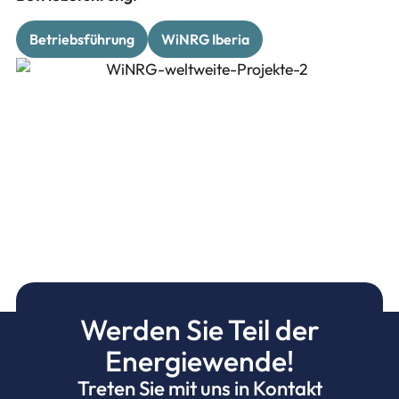
Betriebsführung
WiNRG Iberia
Werden Sie Teil der
Energiewende!
Treten Sie mit uns in Kontakt