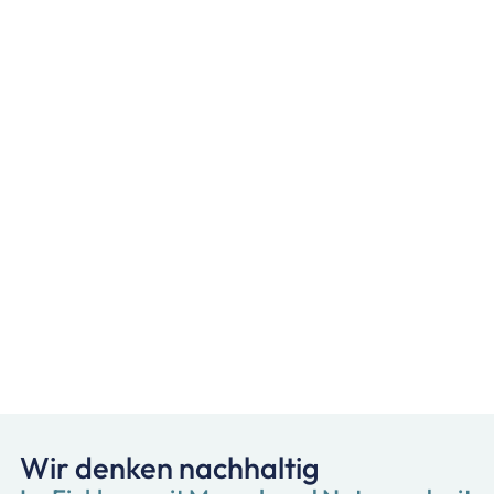
Wir denken nachhaltig